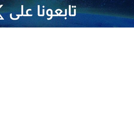
في سربل ذهاب بكرمانشاه
ل ذهاب بكرمانشاه