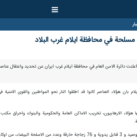
ار
 مسلحة في محافظة ايلام غرب البلاد
ناير/ارنا- اعلنت دائرة الامن العام في محافظة ايلام غرب ايران عن تحديد واعتقال 
ام بان هؤلاء العناصر كانوا قد اطلقوا النار نحو المواطنين والقوى الامني
ا هؤلاء الارهابيون، تخريب الاماكن العامة والحكومية والبنوك واحراق مكتب
.