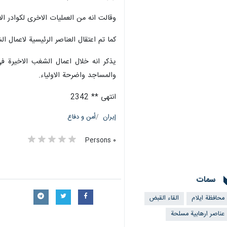
وقالت انه من العمليات الاخرى لكوادر ال
كما تم اعتقال العناصر الرئيسية لاعمال 
والمساجد واضرحة الاولياء.
انتهى ** 2342
إيران
أمن و دفاع
٠ Persons
سمات
محافظة ايلام
القاء القبض
عناصر ارهابية مسلحة