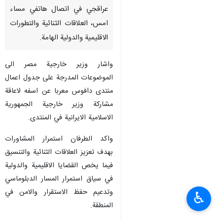
عراقجي في اتصال هاتفي مساء
امس، العلاقات الثنائية والتطورات
الاقليمية والدولية الهامة.
واشار وزير خارجية مصر الى
الموضوعات المدرجة على جدول اعمال
منتدى دافوس معربا عن اسفه لاعاقة
مشاركة وزير خارجية الجمهورية
الاسلامية الايرانية في المنتدى.
واكد الطرفان استمرار المشاورات
بهدف تعزيز العلاقات الثنائية والتنسيق
فيما يخص القضايا الاقليمية والدولية
في سياق استمرار المسار الدبلوماسي
وتدعيم حفظ الاستقرار والامن في
♿︎
المنطقة.