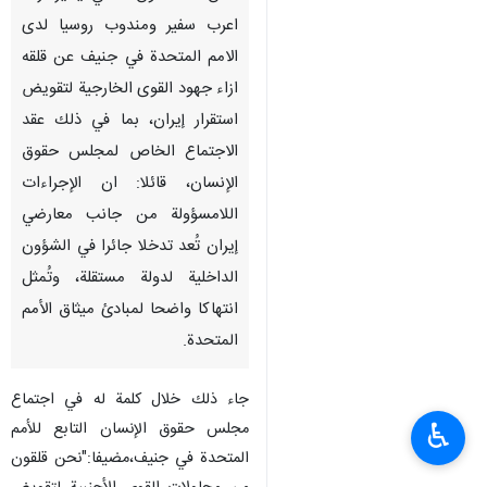
اعرب سفير ومندوب روسيا لدى
الامم المتحدة في جنيف عن قلقه
ازاء جهود القوى الخارجية لتقويض
استقرار إيران، بما في ذلك عقد
الاجتماع الخاص لمجلس حقوق
الإنسان، قائلا: ان الإجراءات
اللامسؤولة من جانب معارضي
إيران تُعد تدخلا جائرا في الشؤون
الداخلية لدولة مستقلة، وتُمثل
انتهاكا واضحا لمبادئ ميثاق الأمم
المتحدة.
جاء ذلك خلال كلمة له في اجتماع
♿︎
مجلس حقوق الإنسان التابع للأمم
المتحدة في جنيف،مضيفا:"نحن قلقون