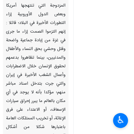
المزدوجة التي تنتهجها أمريكا
وبعض الدول الأوروبية إزاء
التطورات الأخيرة في البلاد؛ قائلا :
إنهم التزموا الصمت إزاء ما جرى
في غزة من إبادة جماعية واضحة
وقتل وحشي بحق النساء والأطفال
والمدنيين، بينما تظاهروا بدعمهم
لحقوق الإنسان خلال الاضطرابات
وأعمال الشغب الأخيرة في إيران
والتي جرت بتدخل اسناد مباشر
منهم؛ مؤكدا بأنه لا يوجد في أي
مكان بالعالم ما يبرر إحراق سيارات
الإسعاف، أو الاعتداء على فرق
♿︎
الإغاثة، أو تخريب الممتلكات العامة
باعتبارها شكلا من أشكال