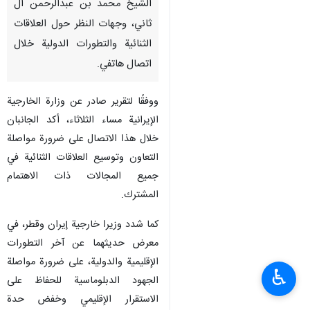
الشيخ محمد بن عبدالرحمن آل
ثاني، وجهات النظر حول العلاقات
الثنائية والتطورات الدولية خلال
اتصال هاتفي.
ووفقًا لتقرير صادر عن وزارة الخارجية
الإيرانية مساء الثلاثاء، أكد الجانبان
خلال هذا الاتصال على ضرورة مواصلة
التعاون وتوسيع العلاقات الثنائية في
جميع المجالات ذات الاهتمام
المشترك.
كما شدد وزيرا خارجية إيران وقطر، في
معرض حديثهما عن آخر التطورات
الإقليمية والدولية، على ضرورة مواصلة
♿︎
الجهود الدبلوماسية للحفاظ على
الاستقرار الإقليمي وخفض حدة