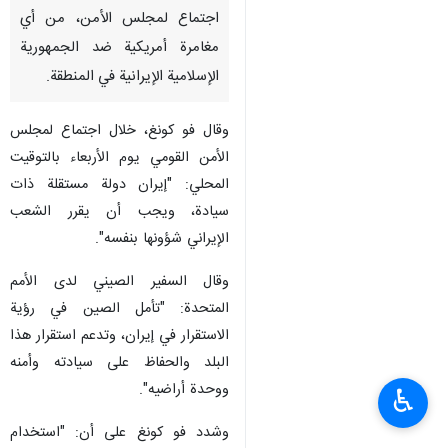
اجتماع لمجلس الأمن، من أي
مغامرة أمريكية ضد الجمهورية
الإسلامية الإيرانية في المنطقة.
وقال فو كونغ، خلال اجتماع لمجلس
الأمن القومي يوم الأربعاء بالتوقيت
المحلي: "إيران دولة مستقلة ذات
سيادة، ويجب أن يقرر الشعب
الإيراني شؤونها بنفسه".
وقال السفير الصيني لدى الأمم
المتحدة: "تأمل الصين في رؤية
الاستقرار في إيران، وتدعم استقرار هذا
البلد والحفاظ على سيادته وأمنه
ووحدة أراضيه".
♿︎
وشدد فو كونغ على أن: "استخدام