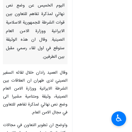
اليوم الخميس عن وضع نص
نهائي لمذكرة تفاهم للتعاون بين
قوات الشرطة للجمهورية الاسلامية
الايرانية ووزارة الامن العام
الصينية. وقال ان هذه الوثيقة
ستوقع في اول لقاء رسمي مقبل
بين الطرفين.
وقال العميد رادان خلال لقائه السفير
الصيني لدى طهران ان العلاقات بين
الشرطة الايرانية ووزارة الامن العام
الصينية، وثيقة ومتنامية مشيرا الى
وضع نص نهائي لمذكرة تفاهم للتعاون
في مجال الامن العام.
♿︎
واوضح ان تطوير التعاون في مجالات