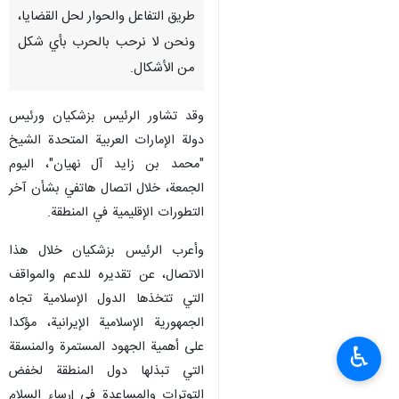
طريق التفاعل والحوار لحل القضايا،
ونحن لا نرحب بالحرب بأي شكل
من الأشكال.
وقد تشاور الرئيس بزشكيان ورئيس
دولة الإمارات العربية المتحدة الشيخ
"محمد بن زايد آل نهيان"، اليوم
الجمعة، خلال اتصال هاتفي بشأن آخر
التطورات الإقليمية في المنطقة.
وأعرب الرئيس بزشكيان خلال هذا
الاتصال، عن تقديره للدعم والمواقف
التي تتخذها الدول الإسلامية تجاه
الجمهورية الإسلامية الإيرانية، مؤكدا
على أهمية الجهود المستمرة والمنسقة
♿︎
التي تبذلها دول المنطقة لخفض
التوترات والمساعدة في إرساء السلام