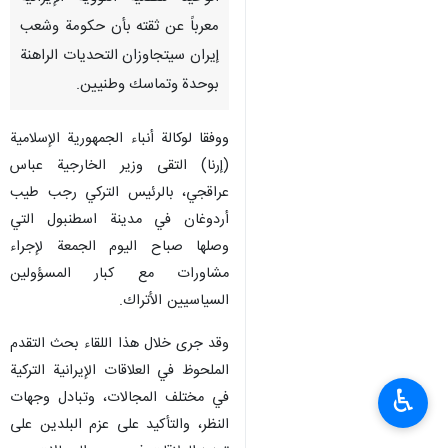
معرباً عن ثقته بأن حكومة وشعب
إيران سيتجاوزان التحديات الراهنة
بوحدة وتماسك وطنيين.
ووفقا لوكالة أنباء الجمهورية الإسلامية
(إرنا) التقى وزير الخارجية عباس
عراقجي، بالرئيس التركي رجب طيب
أردوغان في مدينة اسطنبول التي
وصلها صباح اليوم الجمعة لإجراء
مشاورات مع كبار المسؤولين
السياسيين الأتراك.
وقد جرى خلال هذا اللقاء بحث التقدم
الملحوظ في العلاقات الإيرانية التركية
♿︎
في مختلف المجالات، وتبادل وجهات
النظر، والتأكيد على عزم البلدين على