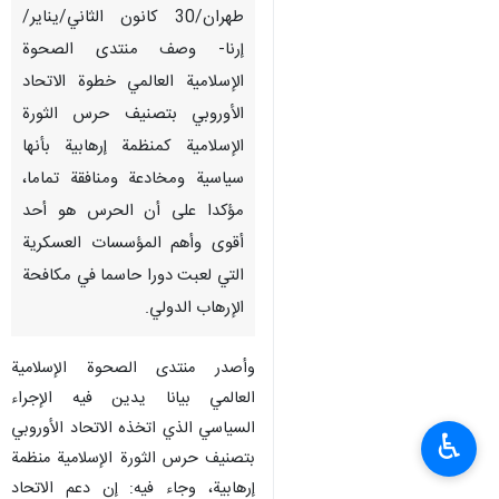
طهران/30 كانون الثاني/يناير/
إرنا- وصف منتدى الصحوة
الإسلامية العالمي خطوة الاتحاد
الأوروبي بتصنيف حرس الثورة
الإسلامية كمنظمة إرهابية بأنها
سياسية ومخادعة ومنافقة تماما،
مؤكدا على أن الحرس هو أحد
أقوى وأهم المؤسسات العسكرية
التي لعبت دورا حاسما في مكافحة
الإرهاب الدولي.
وأصدر منتدى الصحوة الإسلامية
العالمي بيانا يدين فيه الإجراء
السياسي الذي اتخذه الاتحاد الأوروبي
♿︎
بتصنيف حرس الثورة الإسلامية منظمة
إرهابية، وجاء فيه: إن دعم الاتحاد