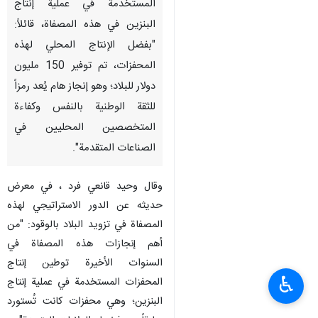
المستخدمة في عملية إنتاج
البنزين في هذه المصفاة، قائلاً:
"بفضل الإنتاج المحلي لهذه
المحفزات، تم توفير 150 مليون
دولار للبلاد؛ وهو إنجاز هام يُعد رمزاً
للثقة الوطنية بالنفس وكفاءة
المتخصصين المحليين في
الصناعات المتقدمة".
وقال وحيد قانعي فرد ، في معرض
حديثه عن الدور الاستراتيجي لهذه
المصفاة في تزويد البلاد بالوقود: "من
أهم إنجازات هذه المصفاة في
السنوات الأخيرة توطين إنتاج
♿︎
المحفزات المستخدمة في عملية إنتاج
البنزين؛ وهي محفزات كانت تُستورد