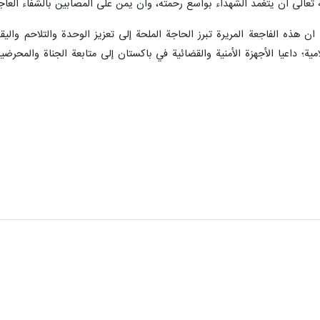
 تعالى أن يتغمد الشهداء بواسع رحمته، وأن يمن على المصابين بالشفاء العاج
 : ان هذه الفاجعة المريرة تبرز الحاجة الملحة إلى تعزيز الوحدة والتلاحم و
مية؛ داعيا الأجهزة الأمنية والقضائية في باكستان إلى متابعة الجناة والمحرض