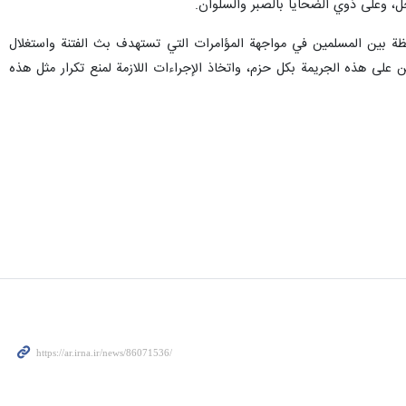
ل، وعلى ذوي الضحايا بالصبر والسلوان.
اليقظة بين المسلمين في مواجهة المؤامرات التي تستهدف بث الفتنة واستغلال
ين على هذه الجريمة بكل حزم، واتخاذ الإجراءات اللازمة لمنع تكرار مثل هذه