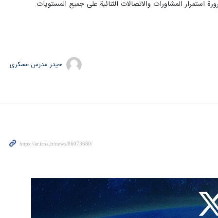
ورة استمرار المشاورات والاتصالات الثنائية على جميع المستويات.
حیدر مدرس عسکری