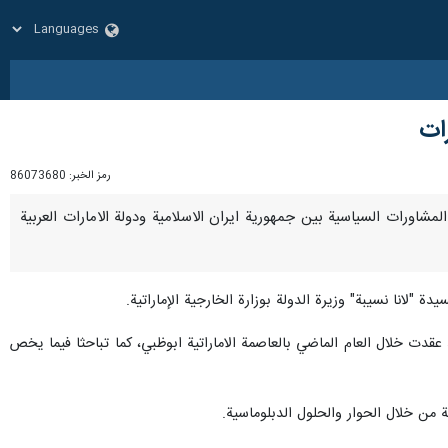
رات
رمز الخبر:
86073680
 من المشاورات السياسية بين جمهورية ايران الاسلامية ودولة الامارات العربية
 "لانا نسيبة" وزيرة الدولة بوزارة الخارجية الإماراتية.
عقدت خلال العام الماضي بالعاصمة الاماراتية ابوظبي، كما تباحثا فيما يخص
ة من خلال الحوار والحلول الدبلوماسية.