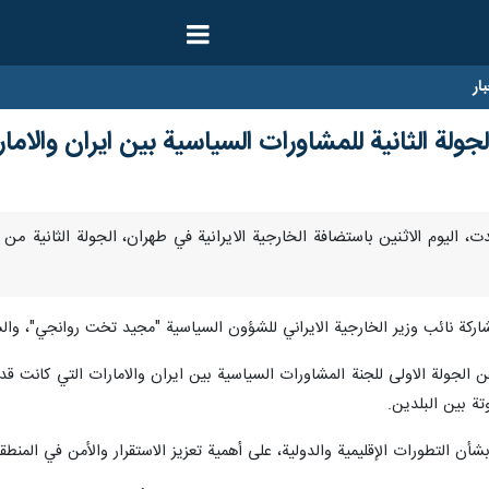
ار
ولة الثانية للمشاورات السياسية بين ايران والاما
رنا - عقدت، اليوم الاثنين باستضافة الخارجية الايرانية في طهران، الجولة الثانية
اركة نائب وزير الخارجية الايراني للشؤون السياسية "مجيد تخت روانجي"، والسيدة
 الجولة الاولى للجنة المشاورات السياسية بين ايران والامارات التي كانت قد 
وتة بين البلدين.
أن التطورات الإقليمية والدولية، على أهمية تعزيز الاستقرار والأمن في المنطق