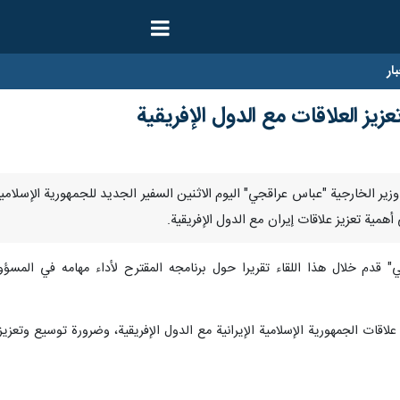
ار
يز العلاقات مع الدول الإفريقية
 استقبل وزير الخارجية "عباس عراقجي" اليوم الاثنين السفير الجديد للجمهورية الإس
أهمية تعزيز علاقات إيران مع الدول الإفريقية.
ي" قدم خلال هذا اللقاء تقريرا حول برنامجه المقترح لأداء مهامه في المسؤ
اقات الجمهورية الإسلامية الإيرانية مع الدول الإفريقية، وضرورة توسيع وتعزيز ا