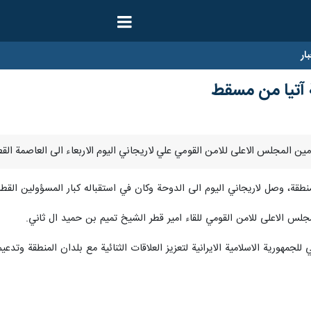
ار
 آتيا من مسقط
نطقة، وصل لاريجاني اليوم الى الدوحة وكان في استقباله كبار المسؤولين القطر
لس الاعلى للامن القومي للقاء امير قطر الشيخ تميم بن حميد ال ثاني.
للجمهورية الاسلامية الايرانية لتعزيز العلاقات الثنائية مع بلدان المنطقة وتدعي