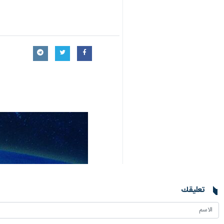
تعليقك