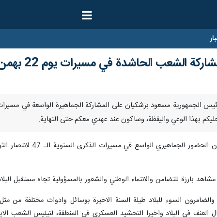
ار
كة الشعب الحاشدة في مسيرات يوم 22 بهمن