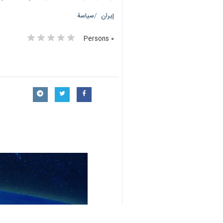
إيران
سياسة
٠ Persons