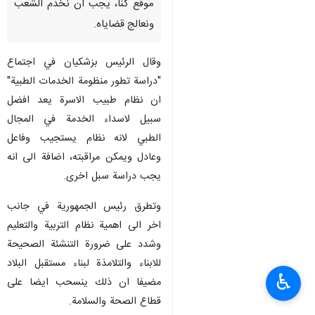
موقع كنا، يجب ان نخدم الشعب
ونعالج قضاياه.
وقال الرئيس بزشكيان في اجتماع
"دراسة تطور منظومة الخدمات الطبية"
ان نظام طبيب الاسرة يعد افضل
سبيل لاسداء الخدمة في المجال
الطبي لانه نظام يستجيب وفاعل
وعادل ويمكن مراقبته، اضافة الى انه
يجب دراسة سبل اخرى.
وتطرق رئيس الجمهورية في جانب
اخر الى اهمية نظام التربية والتعليم
وشدد على ضرورة التنشئة الصحيحة
للابناء والتلامذة لبناء مستقبل البلاد
♿︎
مضيفا ان ذلك ينسحب ايضا على
قطاع الصحة والسلامة.