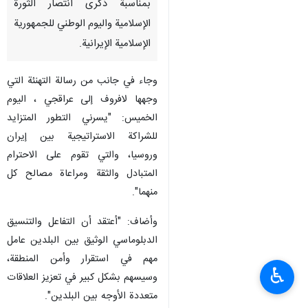
بمناسبة ذكرى انتصار الثورة
الإسلامية واليوم الوطني للجمهورية
الإسلامية الإيرانية.
وجاء في جانب من رسالة التهنئة التي
وجهها لافروف إلى عراقجي ، اليوم
الخميس: "يسرني التطور المتزايد
للشراكة الاستراتيجية بين إيران
وروسيا، والتي تقوم على الاحترام
المتبادل والثقة ومراعاة مصالح كل
منهما".
وأضاف: "أعتقد أن التفاعل والتنسيق
الدبلوماسي الوثيق بين البلدين عامل
مهم في استقرار وأمن المنطقة،
♿︎
وسيسهم بشكل كبير في تعزيز العلاقات
متعددة الأوجه بين البلدين".