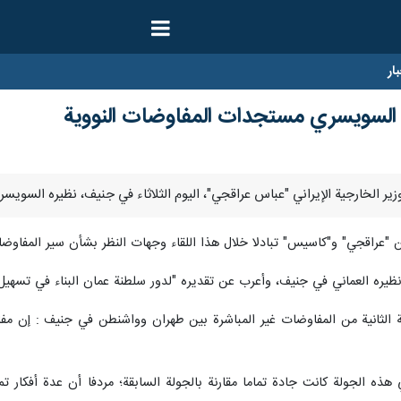
ار
السويسري مستجدات المفاوضات النووية