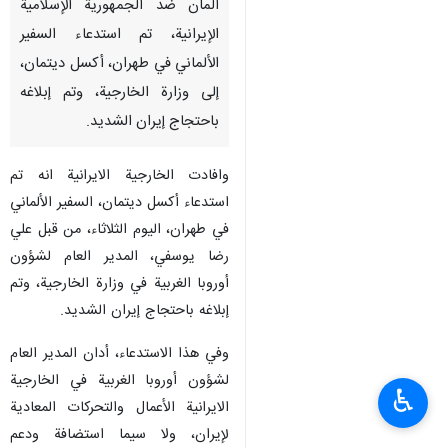
المان ضد الجمهورية الإسلامية
الإيرانية، تم استدعاء السفير
الألماني في طهران، أكسل ديتمان،
إلى وزارة الخارجية، وتم إبلاغه
باحتجاج إيران الشديد.
وافادت الخارجية الايرانية انه تم
استدعاء أكسل ديتمان، السفير الألماني
في طهران، اليوم الثلاثاء، من قبل علي
رضا يوسفي، المدير العام لشؤون
أوروبا الغربية في وزارة الخارجية، وتم
إبلاغه باحتجاج إيران الشديد.
وفي هذا الاستدعاء، أدان المدير العام
لشؤون أوروبا الغربية في الخارجية
♿︎
الايرانية الأعمال والتحركات المعادية
لإيران، ولا سيما استضافة ودعم