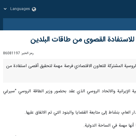
ة للاستفادة القصوى من طاقات البلدين
رمز الخبر:
86081197
رانية الروسية المشتركة للتعاون الاقتصادي فرصة مهمة لتحقيق أقصى استفادة من
ية الإيرانية والاتحاد الروسي الذي عقد بحضور وزير الطاقة الروسي "سيرغي
العام، بنشاط إلى متابعة القضايا والبنود التي تم الاتفاق عليها.
أنها مهمة في الساحة الدولية.