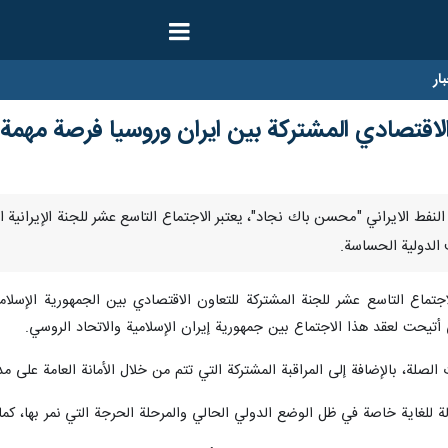
ار
ن الاقتصادي المشتركة بين ايران وروسيا فرصة مهم
قال وزير النفط الايراني "محسن باك نجاد"، يعتبر الاجتماع التاسع عشر للجنة الإي
 الدولية الحساسة.
اجتماع التاسع عشر للجنة المشتركة للتعاون الاقتصادي بين الجمهورية الإسلام
ي أتيحت لعقد هذا الاجتماع بين جمهورية إيران الإسلامية والاتحاد الروسي.
صلة، بالإضافة إلى المراقبة المشتركة التي تتم من خلال الأمانة العامة على مدار 
 للغاية خاصة في ظل الوضع الدولي الحالي والمرحلة الحرجة التي نمر بها، كما 