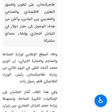
طاجيكستان، على تطوير وتعميق
التعاون الاقتصادي والصناعي
والتعديني بين البلدين، وأعلن عن
هدف الوصول إلى مليار دولار في
التبادل التجاري وإنشاء مصانع
مشتركة.
وافاد الموقع الإعلامي لوزارة الصناعة
والمناجم والتجارة الايراني، ان الوزير
محمد أتابك التقى في اليوم الثاني من
زيارته لطاجيكستان رئيس الوزراء
الطاجيكي قاهر رسول زاده.
وفي هذا اللقاء، أشار الجانبان إلى
♿︎
الإمكانيات الكبيرة المتاحة، واستهدفا
زيادة حجم التبادل التجاري بين إيران