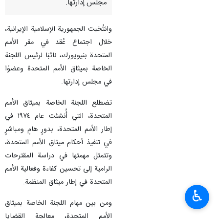
مجلس إدارتها.
وانتُخبت الجمهورية الإسلامية الإيرانية،
خلال اجتماع عُقد في مقر الأمم
المتحدة بنيويورك، نائبًا لرئيس اللجنة
الخاصة بميثاق الأمم المتحدة وعضوًا
في مجلس إدارتها.
تضطلع اللجنة الخاصة بميثاق الأمم
المتحدة، التي أُنشئت عام ١٩٧٤ في
إطار الأمم المتحدة، بدورٍ هامٍ ومباشرٍ
في تنفيذ أحكام ميثاق الأمم المتحدة،
وتتمثل مهمتها في دراسة المقترحات
الرامية إلى تحسين كفاءة وفعالية الأمم
المتحدة في إطار ميثاق المنظمة.
♿︎
ومن بين مهام اللجنة الخاصة بميثاق
الأمم المتحدة، معالجة القضايا