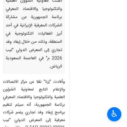
أعلنت معاونية الشؤون العلمية
والتكنولوجيا والاقتصاد المعرفي
برئاسة الجمهورية عن مشاركة
الشركات المعرفية الإيرانية في أحد
أبرز الفعاليات التكنولوجية في
المنطقة، وذلك من خلال إيفاد وفد
تجاري إلى المعرض الدولي "ليب
2026 م" في العاصمة السعودية
الرياض.
وأفادت "إرنا" نقلا عن مركز الاتصالات
والإعلام التابع لمعاونية الشؤون
العلمية والتكنولوجيا والاقتصاد المعرفي
برئاسة الجمهورية، أنه سيتم تنظيم
♿︎
برنامج إيفاد وفد تجاري يضم شركات
معرفية إلى المعرض الدولي "ليب