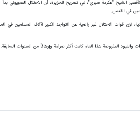
ى الشيخ "عكرمة صبري"، في تصريح للجزيرة، أن الاحتلال الصهيوني بدأ ا
لمين في القدس.
ية، فإن قوات الاحتلال غير راضية عن التواجد الكبير لآلاف المسلمين في 
والقيود المفروضة هذا العام كانت أكثر صرامة وإرهاقاً من السنوات السابقة.