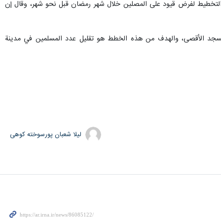
لتخطيط لفرض قيود على المصلين خلال شهر رمضان قبل نحو شهر، وقال إن
المسجد الأقصى، والهدف من هذه الخطط هو تقليل عدد المسلمين في مدينة
لیلا شعبان پورسوخته کوهی