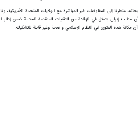
يحاته، متطرقا إلى المفاوضات غير المباشرة مع الولايات المتحدة الأمريكية، 
 مطلب إيران يتمثل في الإفادة من التقنيات المتقدمة المحلية ضمن إطار الست
 مكانة هذه الفتوى في النظام الإسلامي واضحة وغير قابلة للتشكيك.