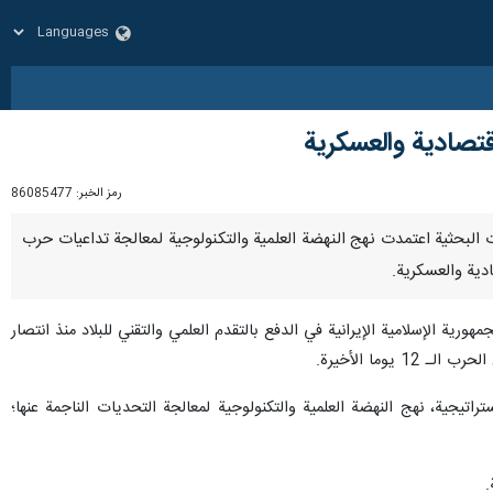
قتصادية والعسكرية
رمز الخبر:
86085477
سسات البحثية اعتمدت نهج النهضة العلمية والتكنولوجية لمعالجة تداعيات حرب
هورية الإسلامية الإيرانية في الدفع بالتقدم العلمي والتقني للبلاد منذ انتصار
وما الأخيرة.
جية، نهج النهضة العلمية والتكنولوجية لمعالجة التحديات الناجمة عنها؛
.