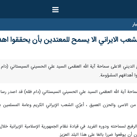
ار
الشعب الايراني الا يسمح للمعتدين بأن يحققوا اه