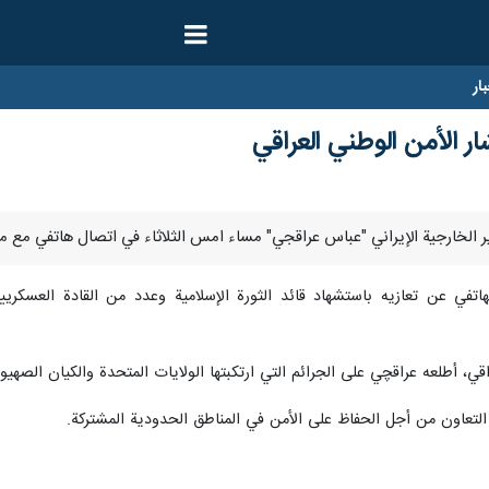
ار
 الأمن الوطني العراقي
تفي عن تعازيه باستشهاد قائد الثورة الإسلامية وعدد من القادة العسكريين ا
اقي، أطلعه عراقچي على الجرائم التي ارتكبتها الولايات المتحدة والكيان الصهي
التعاون من أجل الحفاظ على الأمن في المناطق الحدودية المشتركة.