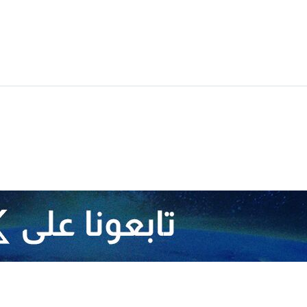
ستشهاد قائد الثورة الإسلامية