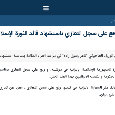
ار
قع على سجل التعازي باستشهاد قائد الثورة الإسلا
رة الجمهورية الإسلامية الإيرانية في دوشنبه، و وقع على سجل التعازي بمنا
ومة والشعب الايرانيين بهذا الفقد الجلل.
لانكا مقر السفارة الايرانية في کلمبو، وقع على سجل التعازي ، معربا عن تعاز
على إيران.