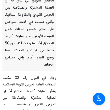
الحرس الثوري في بيان له أن
العملية المشتركة والمتكاملة بين
الحرس الثوري والمقاومة اللبنانية،
والتي تمثلت في قصف متواصل
على مدى خمس ساعات خلال
الموجة الأربعين من عمليات "الوعد
الصادق 4"، استهدفت أكثر من 50
هدفًا في الأراضي المحتلة، مما
وضع العدو أمام واقع ميداني
مختلف.
وجاء في البيان رقم 33 لمكتب
العلاقات العامة لحرس الثورة الاسلامية
بشأن عمليات "الوعد الصادق 4": إن
♿︎
العملية المشتركة والمتكاملة بين
الحرس الثوري والمقاومة اللبنانية،