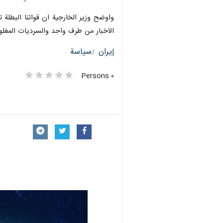
واوضح وزير الخارجية ان قواتنا البطلة
الاخبار من طرف واحد والسرديات المغلوط
إيران
سياسة
٠ Persons