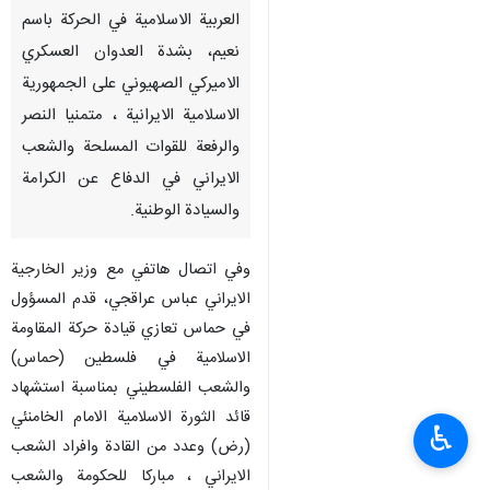
العربية الاسلامية في الحركة باسم
نعيم، بشدة العدوان العسكري
الاميركي الصهيوني على الجمهورية
الاسلامية الايرانية ، متمنيا النصر
والرفعة للقوات المسلحة والشعب
الايراني في الدفاع عن الكرامة
والسيادة الوطنية.
وفي اتصال هاتفي مع وزير الخارجية
الايراني عباس عراقجي، قدم المسؤول
في حماس تعازي قيادة حركة المقاومة
الاسلامية في فلسطين (حماس)
والشعب الفلسطيني بمناسبة استشهاد
قائد الثورة الاسلامية الامام الخامنئي
♿︎
(رض) وعدد من القادة وافراد الشعب
الايراني ، مباركا للحكومة والشعب