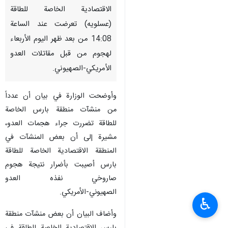
الاقتصادية الخاصة للطاقة
(عسلويه) تعرضت عند الساعة
14:08 من بعد ظهر اليوم الأربعاء
لهجوم من قبل مقاتلات العدو
الأمريكي‑الصهيوني.
وأوضحت الوزارة في بيان أن عدداً
من منشآت منطقة بارس الخاصة
للطاقة تضررت جراء هجمات العدو،
مشيرة إلى أن بعض المنشآت في
المنطقة الاقتصادية الخاصة للطاقة
بارس أصيبت بأضرار نتيجة هجوم
صاروخي نفذه العدو
الصهيوني‑الأمريكي.
♿︎
وأضاف البيان أن بعض منشآت منطقة