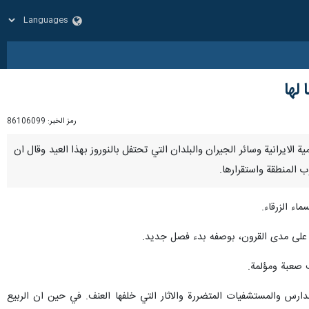
لها
رمز الخبر:
86106099
لامية الايرانية وسائر الجيران والبلدان التي تحتفل بالنوروز بهذا العيد وقال ان
ب المنطقة واستقرارها.
ء الزرقاء.
ز على مدى القرون، بوصفه بدء فصل جديد.
 صعبة ومؤلمة.
دارس والمستشفيات المتضررة والاثار التي خلفها العنف. في حين ان الربيع