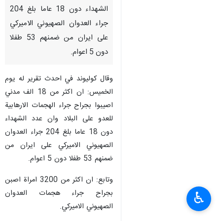
الشهداء دون 18 عاما بلغ 204
جراء العدوان الصهيوني الاميركي
على ايران من ضمنهم 53 طفلا
دون 5 اعوام.
وقال كوليوند في احدث تقرير له يوم
الخميس: ان اكثر من 18 الف مدني
اصيبوا بجراح جراء الهجمات الارهابية
للعدو على البلاد وان عدد الشهداء
دون 18 عاما بلغ 204 جراء العدوان
الصهيوني الاميركي على ايران من
ضمنهم 53 طفلا دون 5 اعوام.
وتابع: ان اكثر من 3200 امراة اصبن
بجراح جراء هجمات العدوان
♿︎
الصهيوني الاميركي.