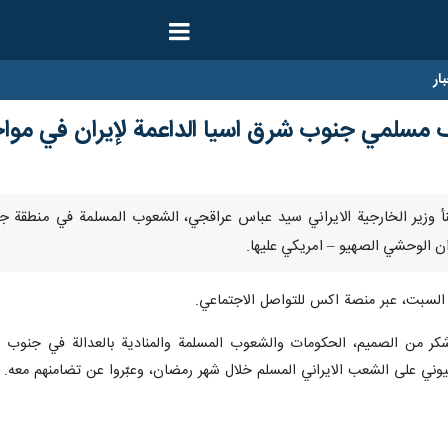
ار
قف مسلمي جنوب شرق اسيا الداعمة لإيران في مواج