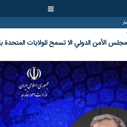
ار
جلس الأمن الدولي الا تسمح للولايات المتحدة 