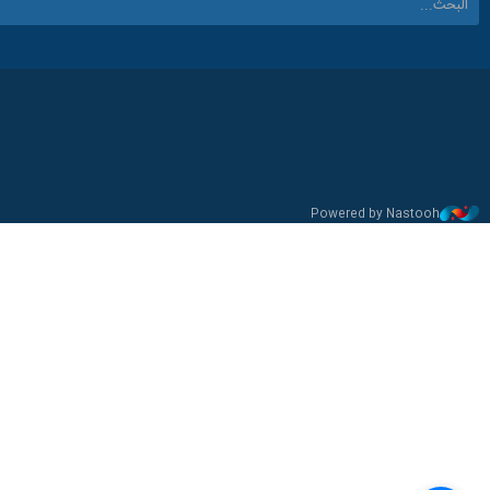
Powered by Nastooh