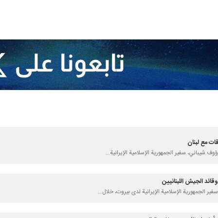
ات مع لبنان
وقائد الجيش اللبنانيين
مارات العربية المتحدة