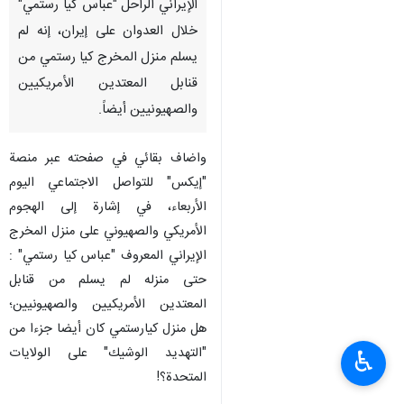
الإيراني الراحل "عباس كيا رستمي"
خلال العدوان على إيران، إنه لم
يسلم منزل المخرج كيا رستمي من
قنابل المعتدين الأمريكيين
والصهيونيين أيضاً.
واضاف بقائي في صفحته عبر منصة
"إيكس" للتواصل الاجتماعي اليوم
الأربعاء، في إشارة إلى الهجوم
الأمريكي والصهيوني على منزل المخرج
الإيراني المعروف "عباس كيا رستمي" :
حتى منزله لم يسلم من قنابل
المعتدين الأمريكيين والصهيونيين؛
هل منزل كيارستمي كان أيضا جزءا من
"التهديد الوشيك" على الولايات
♿︎
المتحدة؟!