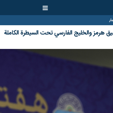
ار
مضيق هرمز والخليج الفارسي تحت السيطرة الكاملة