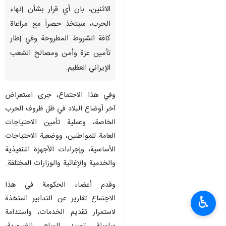
الاثنين، بان أي قرار بشأن إنهاء
الحرب، سيتخذ حصراً مع مراعاة
كافة الشروط المطروحة وفي إطار
تأمين عزة وأمن ومصالح الشعب
الإيراني العظيم.
وفي هذا الاجتماع، جرى استعراض
آخر أوضاع البلاد في ظل ظروف الحرب
الخاصة، وعملية تأمين الاحتياجات
العامة للمواطنين، ووضعية الاحتياجات
الأساسية، وإجراءات الأجهزة التنفيذية
والخدمية والإغاثية والوزارات المختلفة.
وقدم أعضاء الحكومة في هذا
الاجتماع تقارير عن التدابير المتخذة
♿︎
لاستمرار تقديم الخدمات، واستدامة