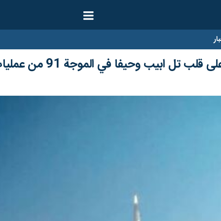
ار
بيب وحيفا في الموجة 91 من عمليات الوعد الصادق