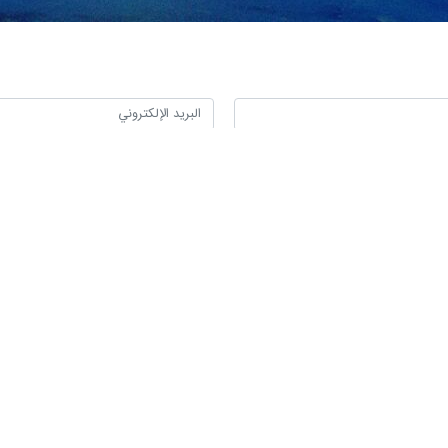
والتكامل الإقليمي