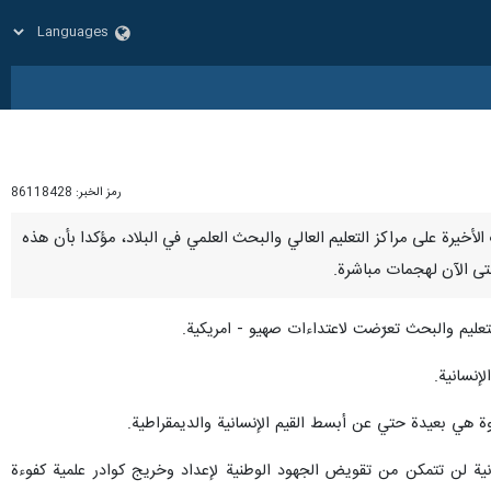
رمز الخبر:
86118428
 الأخيرة على مراكز التعليم العالي والبحث العلمي في البلاد، مؤكدا بأن هذه
لتعليم والبحث تعرّضت لاعتداءات صهيو - امريكية.
إنسانية.
اوة هي بعيدة حتي عن أبسط القيم الإنسانية والديمقراطية.
نية لن تتمكن من تقويض الجهود الوطنية لإعداد وخريج كوادر علمية كفوءة