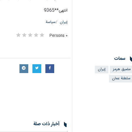
انتهى**9365
إيران
سياسة
٠ Persons
سمات
مضيق هرمز
إيران
سلطنة عمان