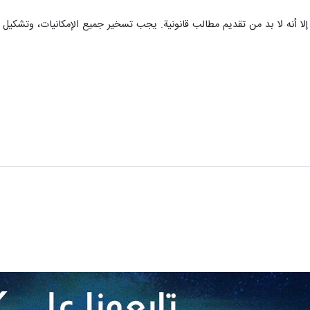
، إلا أنه لا بد من تقديم مطالب قانونية. يجب تسخير جميع الإمكانيات، وتشكيل