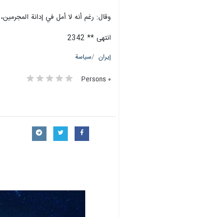
وقال: رغم أنه لا أمل في إدانة المجرمين
انتهى ** 2342
إيران
سياسة
٠ Persons