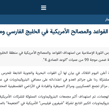
ار
القواعد والمصالح الأمريكية في الخليج الفارسي 