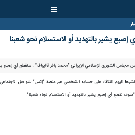
ار
 إصبع يشير بالتهديد أو الاستسلام نحو شعبنا
ة نشرها اليوم الثلاثاء على حسابه الشخصي عبر منصة "إكس" للتواصل الاجتماعي
وف نقطع أي إصبع يشير بالتهديد أو الاستسلام تجاه شعبنا".