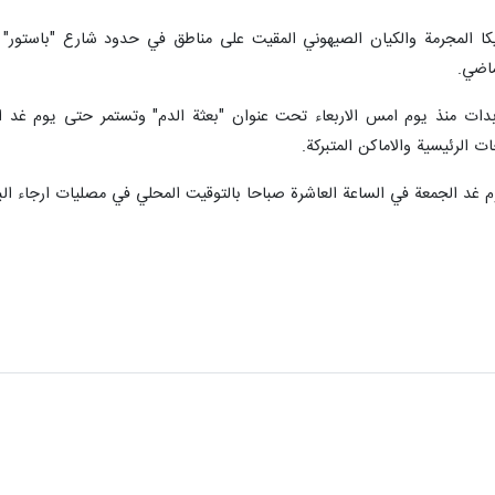
كا المجرمة والكيان الصيهوني المقيت على مناطق في حدود شارع "باستور" وبي
 بدات منذ يوم امس الاربعاء تحت عنوان "بعثة الدم" وتستمر حتى يوم غد 
 الرئيسية والاماكن المتبركة.
م غد الجمعة في الساعة العاشرة صباحا بالتوقيت المحلي في مصليات ارجاء البل